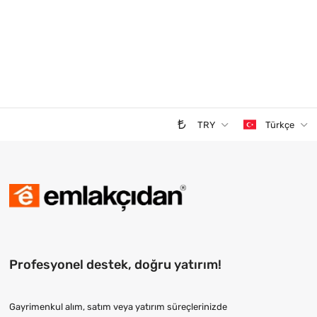
TRY
Türkçe
Profesyonel destek, doğru yatırım!
Gayrimenkul alım, satım veya yatırım süreçlerinizde