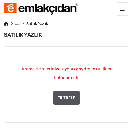
Satılık Yazlık
SATILIK YAZLIK
Arama filtrelerinize uygun gayrimenkul ilanı
bulunamadı.
FILTRELE