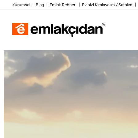
Kurumsal
Blog
Emlak Rehberi
Evinizi Kiralayalım / Satalım