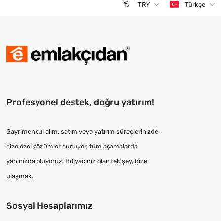
TRY
Türkçe
Profesyonel destek, doğru yatırım!
Gayrimenkul alım, satım veya yatırım süreçlerinizde
size özel çözümler sunuyor, tüm aşamalarda
yanınızda oluyoruz. İhtiyacınız olan tek şey, bize
ulaşmak.
Sosyal Hesaplarımız