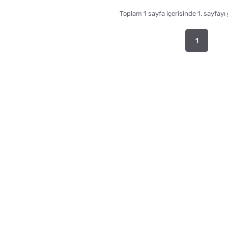
Toplam 1 sayfa içerisinde 1. sayfayı
1