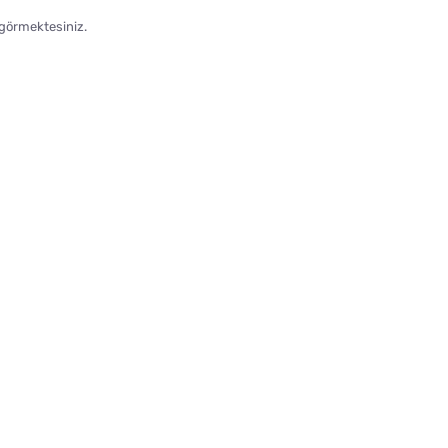
 görmektesiniz.