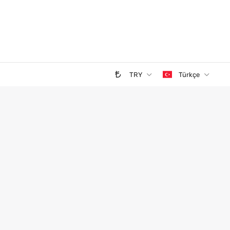
TRY
Türkçe