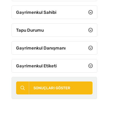
Gayrimenkul Sahibi
Tapu Durumu
Gayrimenkul Danışmanı
Gayrimenkul Etiketi
SONUÇLARI GÖSTER