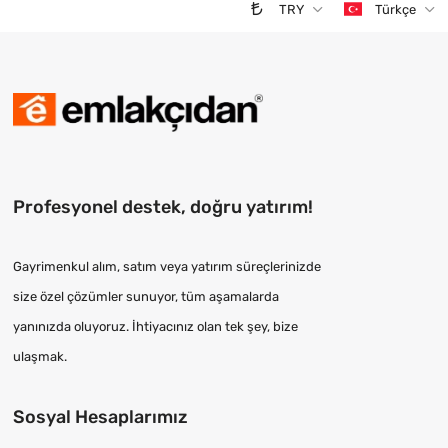
TRY
Türkçe
Profesyonel destek, doğru yatırım!
Gayrimenkul alım, satım veya yatırım süreçlerinizde
size özel çözümler sunuyor, tüm aşamalarda
yanınızda oluyoruz. İhtiyacınız olan tek şey, bize
ulaşmak.
Sosyal Hesaplarımız