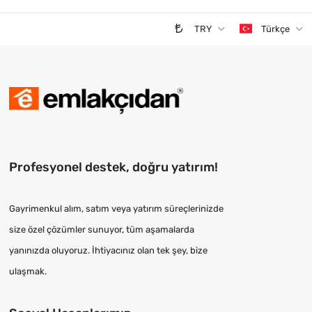
TRY
Türkçe
Profesyonel destek, doğru yatırım!
Gayrimenkul alım, satım veya yatırım süreçlerinizde
size özel çözümler sunuyor, tüm aşamalarda
yanınızda oluyoruz. İhtiyacınız olan tek şey, bize
ulaşmak.