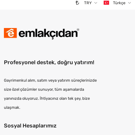
TRY
Türkçe
Profesyonel destek, doğru yatırım!
Gayrimenkul alım, satım veya yatırım süreçlerinizde
size özel çözümler sunuyor, tüm aşamalarda
yanınızda oluyoruz. İhtiyacınız olan tek şey, bize
ulaşmak.
Sosyal Hesaplarımız