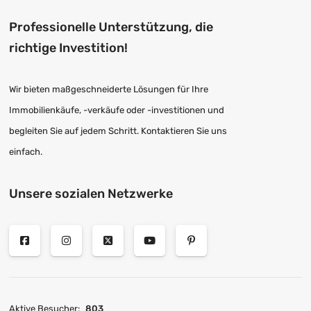
Professionelle Unterstützung, die
richtige Investition!
Wir bieten maßgeschneiderte Lösungen für Ihre
Immobilienkäufe, -verkäufe oder -investitionen und
begleiten Sie auf jedem Schritt. Kontaktieren Sie uns
einfach.
Unsere sozialen Netzwerke
Aktive Besucher:
803