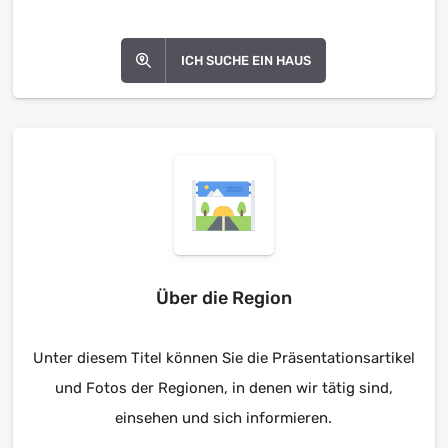
ICH SUCHE EIN HAUS
Über die Region
Unter diesem Titel können Sie die Präsentationsartikel
und Fotos der Regionen, in denen wir tätig sind,
einsehen und sich informieren.