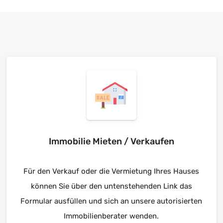
Immobilie Mieten / Verkaufen
Für den Verkauf oder die Vermietung Ihres Hauses
können Sie über den untenstehenden Link das
Formular ausfüllen und sich an unsere autorisierten
Immobilienberater wenden.