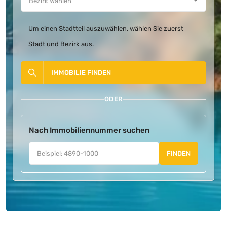
Um einen Stadtteil auszuwählen, wählen Sie zuerst
Stadt und Bezirk aus.
IMMOBILIE FINDEN
ODER
Nach Immobiliennummer suchen
FINDEN