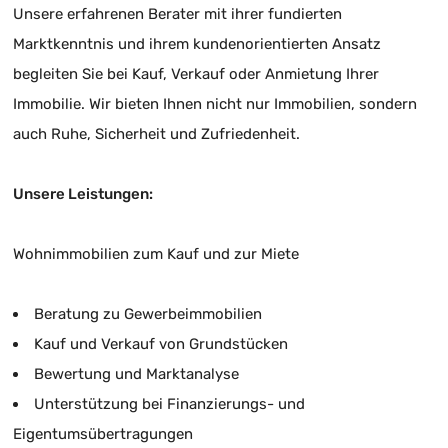
Unsere erfahrenen Berater mit ihrer fundierten
Marktkenntnis und ihrem kundenorientierten Ansatz
begleiten Sie bei Kauf, Verkauf oder Anmietung Ihrer
Immobilie. Wir bieten Ihnen nicht nur Immobilien, sondern
auch Ruhe, Sicherheit und Zufriedenheit.
Unsere Leistungen:
Wohnimmobilien zum Kauf und zur Miete
Beratung zu Gewerbeimmobilien
Kauf und Verkauf von Grundstücken
Bewertung und Marktanalyse
Unterstützung bei Finanzierungs- und
Eigentumsübertragungen