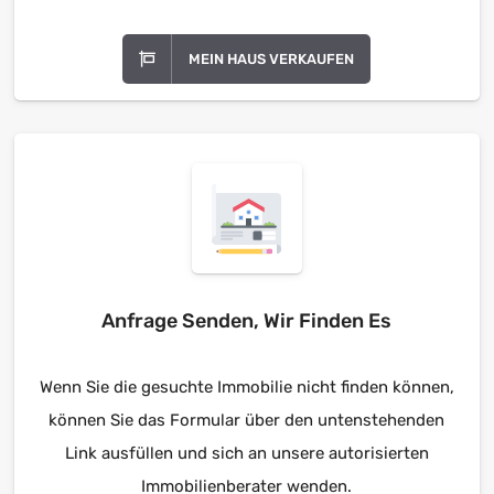
MEIN HAUS VERKAUFEN
Anfrage Senden, Wir Finden Es
Wenn Sie die gesuchte Immobilie nicht finden können,
können Sie das Formular über den untenstehenden
Link ausfüllen und sich an unsere autorisierten
Immobilienberater wenden.