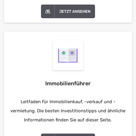
JETZT ANSEHEN
Immobilienführer
Leitfaden für Immobilienkauf, -verkauf und -
vermietung. Die besten Investitionstipps und ähnliche
Informationen finden Sie auf dieser Seite.