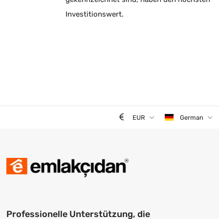
Investitionswert.
EUR
German
Professionelle Unterstützung, die