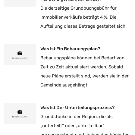
Die derzeitige Grundbuchgebühr für
Immobilienverkäufe beträgt 4 %. Die
Aufteilung dieses Betrags gestaltet sich
rechtlich wie folgt:
Was Ist Ein Bebauungsplan?
Bebauungspläne können bei Bedarf von
Zeit zu Zeit aktualisiert werden. Sobald
neue Pläne erstellt sind, werden sie in der
Gemeinde ausgehängt.
Was Ist Der Unterteilungsprozess?
Grundstücke in der Region, die als
„unterteilt“ oder „unterteilbar“
gekennzeichnet sind, haben den höchsten