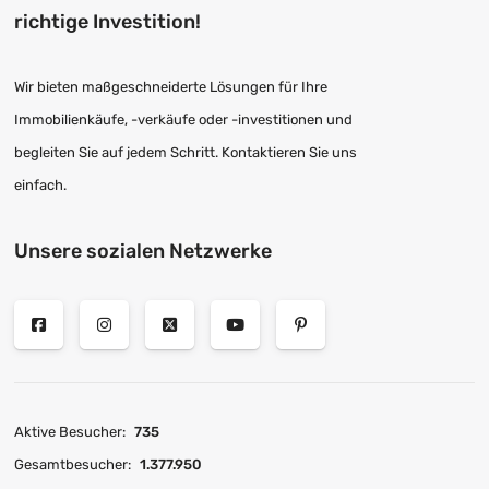
richtige Investition!
Wir bieten maßgeschneiderte Lösungen für Ihre
Immobilienkäufe, -verkäufe oder -investitionen und
begleiten Sie auf jedem Schritt. Kontaktieren Sie uns
einfach.
Unsere sozialen Netzwerke
Aktive Besucher:
735
Gesamtbesucher:
1.377.950