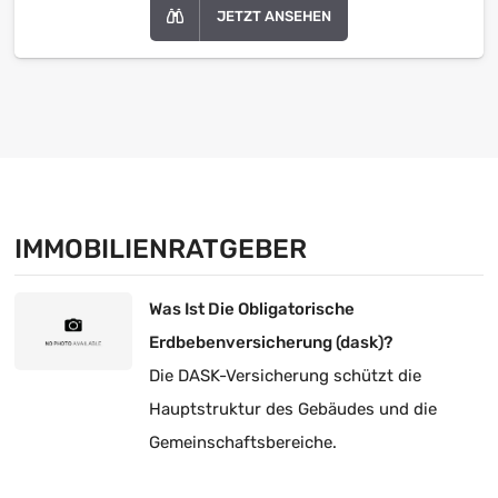
JETZT ANSEHEN
IMMOBILIENRATGEBER
Was Ist Die Obligatorische
Erdbebenversicherung (dask)?
Die DASK-Versicherung schützt die
Hauptstruktur des Gebäudes und die
Gemeinschaftsbereiche.