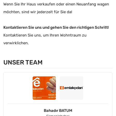
Wenn Sie Ihr Haus verkaufen oder einen Neuanfang wagen
möchten, sind wir jederzeit für Sie da!
Kontaktieren Sie uns und gehen Sie den richtigen Schritt!
Kontaktieren Sie uns, um Ihren Wohntraum zu
verwirklichen.
UNSER TEAM
Bahadır BATUM