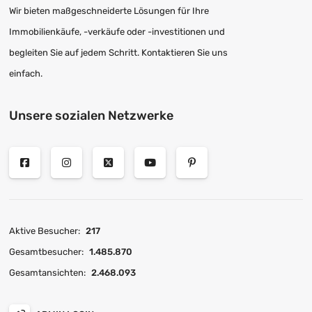
Wir bieten maßgeschneiderte Lösungen für Ihre
Immobilienkäufe, -verkäufe oder -investitionen und
begleiten Sie auf jedem Schritt. Kontaktieren Sie uns
einfach.
Unsere sozialen Netzwerke
Aktive Besucher:
217
Gesamtbesucher:
1.485.870
Gesamtansichten:
2.468.093