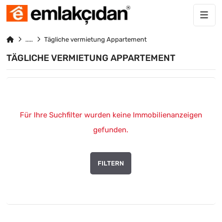
Tägliche vermietung Appartement
TÄGLICHE VERMIETUNG APPARTEMENT
Für Ihre Suchfilter wurden keine Immobilienanzeigen
gefunden.
FILTERN