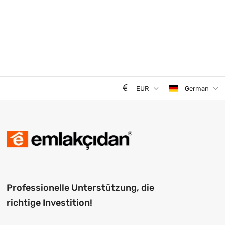
EUR
German
Professionelle Unterstützung, die
richtige Investition!